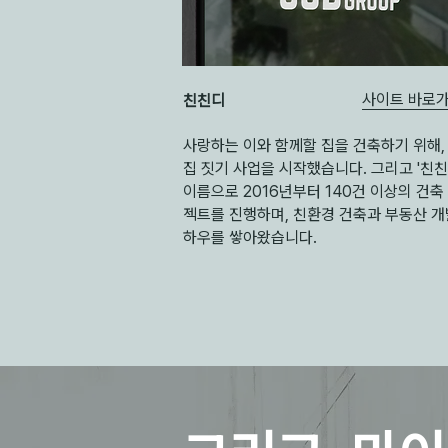
사이트 바로가
친친디
사랑하는 이와 함께할 집을 건축하기 위해,
집 짓기 사업을 시작했습니다. 그리고 '친친
이름으로 2016년부터 140건 이상의 건축
젝트를 진행하며, 친환경 건축과 부동산 개
하우를 쌓아왔습니다.