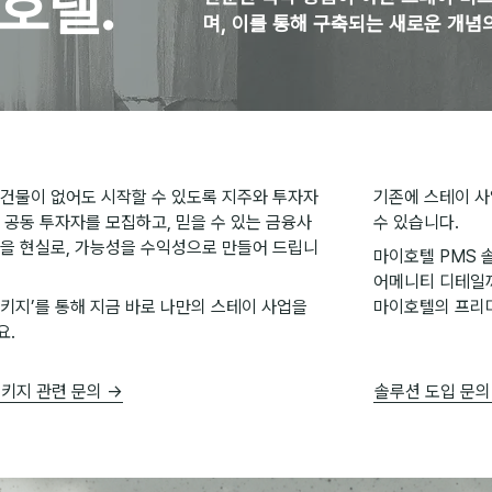
이호텔.
며, 이를 통해 구축되는 새로운 개념
 건물이 없어도 시작할 수 있도록 지주와 투자자
기존에 스테이 사
 공동 투자자를 모집하고, 믿을 수 있는 금융사
수 있습니다.
꿈을 현실로, 가능성을 수익성으로 만들어 드립니
마이호텔 PMS 
어메니티 디테일
패키지’를 통해 지금 바로 나만의 스테이 사업을
마이호텔의 프리미
요.
패키지 관련 문의 →
솔루션 도입 문의