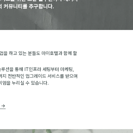
의 커뮤니티를 추구합니다.
업을 하고 있는 분들도 마이호텔과 함께 할
솔루션을 통해 IT인프라 세팅부터 마케팅,
까지 전반적인 업그레이드 서비스를 받으며
엄을 누리실 수 있습니다.
 →