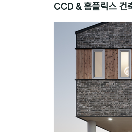
CCD & 홈플릭스 