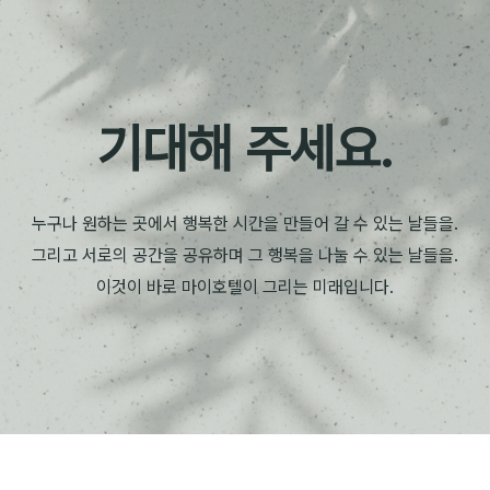
기대해 주세요.
누구나 원하는 곳에서 행복한 시간을 만들어 갈 수 있는 날들을.
그리고 서로의 공간을 공유하며 그 행복을 나눌 수 있는 날들을.
이것이 바로 마이호텔이 그리는 미래입니다.