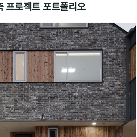
건축 프로젝트 포트폴리오